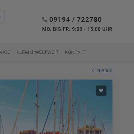
09194 / 722780
MO. BIS FR. 9:00 - 15:00 UHR
VICE
KLEMM WELTWEIT
KONTAKT
ZURÜCK