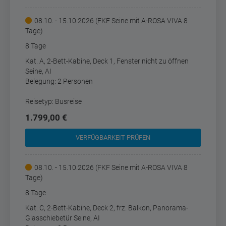
08.10. - 15.10.2026 (FKF Seine mit A-ROSA VIVA 8
Tage)
8 Tage
Kat. A, 2-Bett-Kabine, Deck 1, Fenster nicht zu öffnen
Seine, AI
Belegung: 2 Personen
Reisetyp: Busreise
1.799,00 €
VERFÜGBARKEIT PRÜFEN
08.10. - 15.10.2026 (FKF Seine mit A-ROSA VIVA 8
Tage)
8 Tage
Kat. C, 2-Bett-Kabine, Deck 2, frz. Balkon, Panorama-
Glasschiebetür Seine, AI