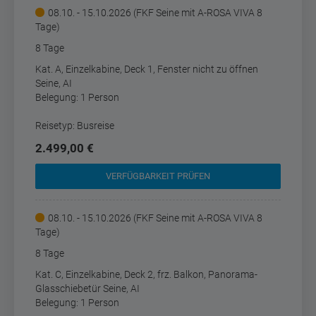
08.10. - 15.10.2026 (FKF Seine mit A-ROSA VIVA 8
Tage)
8 Tage
Kat. A, Einzelkabine, Deck 1, Fenster nicht zu öffnen
Seine, AI
Belegung: 1 Person
Reisetyp: Busreise
2.499,00 €
VERFÜGBARKEIT PRÜFEN
08.10. - 15.10.2026 (FKF Seine mit A-ROSA VIVA 8
Tage)
8 Tage
Kat. C, Einzelkabine, Deck 2, frz. Balkon, Panorama-
Glasschiebetür Seine, AI
Belegung: 1 Person