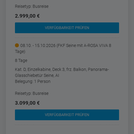
Reisetyp: Busreise
2.999,00 €
VERFÜGBARKEIT PRÜFEN
08.10. - 15.10.2026 (FKF Seine mit A-ROSA VIVA 8
Tage)
8 Tage
Kat. D, Einzelkabine, Deck 3, frz. Balkon, Panorama-
Glasschiebetür Seine, AI
Belegung: 1 Person
Reisetyp: Busreise
3.099,00 €
VERFÜGBARKEIT PRÜFEN