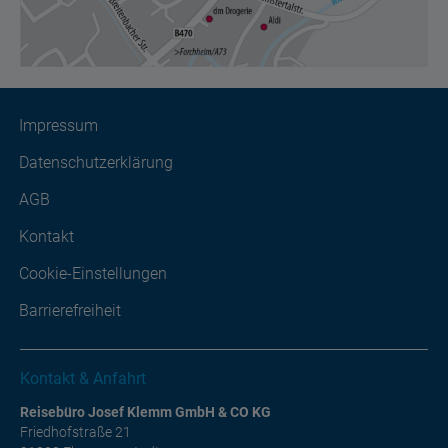
Impressum
Datenschutzerklärung
AGB
Kontakt
Cookie-Einstellungen
Barrierefreiheit
Kontakt & Anfahrt
Reisebüro Josef Klemm GmbH & CO KG
Friedhofstraße 21