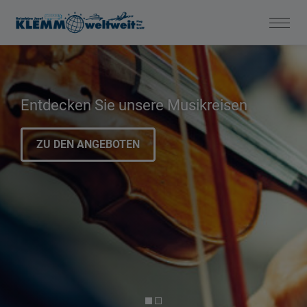
Entdecken Sie unsere Musikreisen
ZU DEN ANGEBOTEN