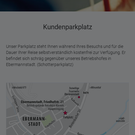
Kundenparkplatz
Unser Parkplatz steht Ihnen während Ihres Besuchs und für die
Dauer Ihrer Reise selbstverständlich kostenfrei zur Verfügung. Er
befindet sich schräg gegenüber unseres Betriebshofes in
Ebermannstadt. (Schotterparkplatz)