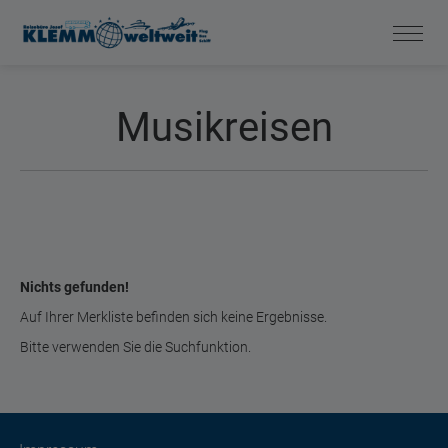
Musikreisen
Nichts gefunden!
Auf Ihrer Merkliste befinden sich keine Ergebnisse.
Bitte verwenden Sie die Suchfunktion.