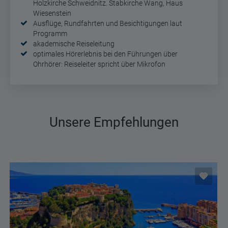
Holzkirche Schweidnitz. Stabkirche Wang, Haus
Wiesenstein
Ausflüge, Rundfahrten und Besichtigungen laut
Programm
akademische Reiseleitung
optimales Hörerlebnis bei den Führungen über
Ohrhörer: Reiseleiter spricht über Mikrofon
Unsere Empfehlungen
Eintrittspaket inklusive