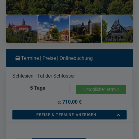
Termine | Preise | Onlinebuchung
Schlesien - Tal der Schlösser
5 Tage
1 möglicher Termin
710,00 €
ab
PREISE & TERMINE ANZEIGEN