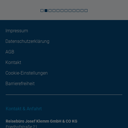
Impressum
Datenschutzerklärung
AGB
Kontakt
Cookie-Einstellungen
Barrierefreiheit
Kontakt & Anfahrt
Reisebüro Josef Klemm GmbH & CO KG
Friedhofstraße 21