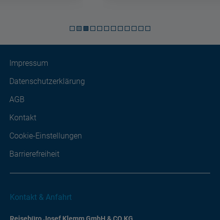
Impressum
Datenschutzerklärung
AGB
Kontakt
Cookie-Einstellungen
Barrierefreiheit
Kontakt & Anfahrt
Reisebüro Josef Klemm GmbH & CO KG