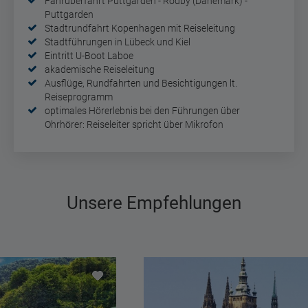
Fährüberfahrt Puttgarden - Rödby (Dänemark) -
Puttgarden
Stadtrundfahrt Kopenhagen mit Reiseleitung
Stadtführungen in Lübeck und Kiel
Eintritt U-Boot Laboe
akademische Reiseleitung
Ausflüge, Rundfahrten und Besichtigungen lt.
Reiseprogramm
optimales Hörerlebnis bei den Führungen über
Ohrhörer: Reiseleiter spricht über Mikrofon
Unsere Empfehlungen