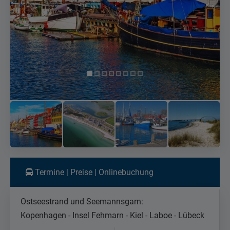
Termine | Preise | Onlinebuchung
Ostseestrand und Seemannsgarn:
Kopenhagen - Insel Fehmarn - Kiel - Laboe - Lübeck