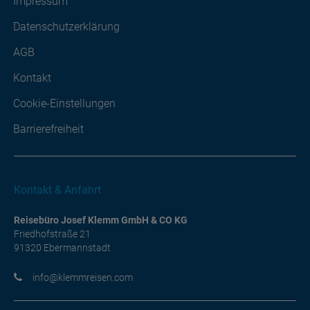
Impressum
Datenschutzerklärung
AGB
Kontakt
Cookie-Einstellungen
Barrierefreiheit
Kontakt & Anfahrt
Reisebüro Josef Klemm GmbH & CO KG
Friedhofstraße 21
91320 Ebermannstadt
moc.nesiermmelk@ofni