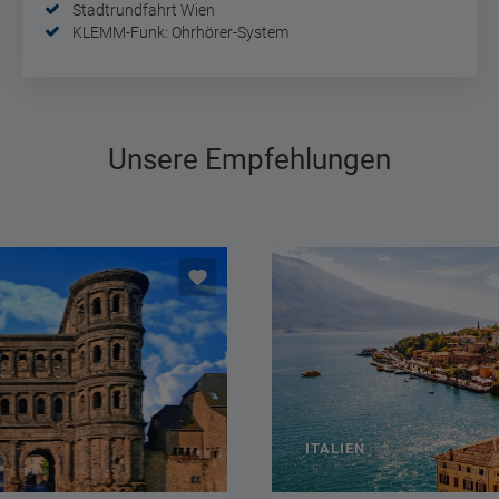
Stadtrundfahrt Wien
KLEMM-Funk: Ohrhörer-System
Unsere Empfehlungen
ITALIEN