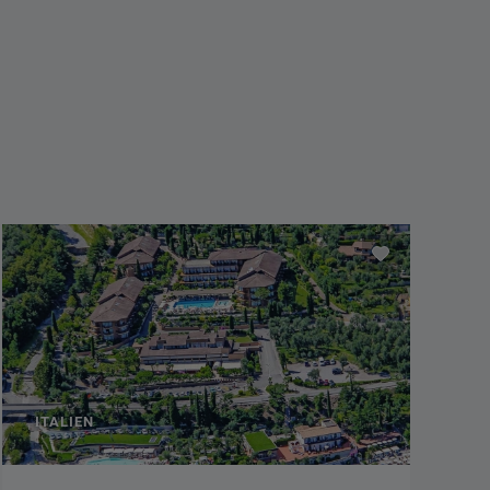
TSCHECHIEN