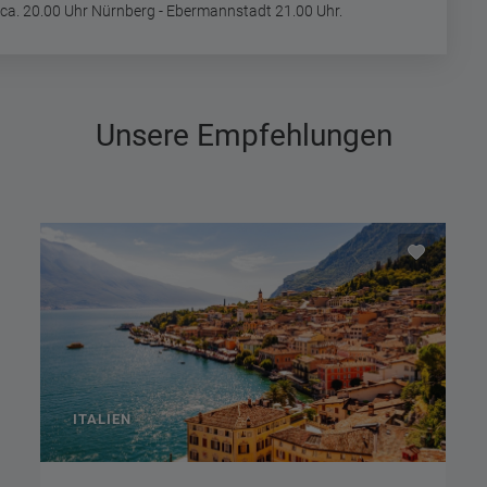
 ca. 20.00 Uhr Nürnberg - Ebermannstadt 21.00 Uhr.
Unsere Empfehlungen
ITALIEN