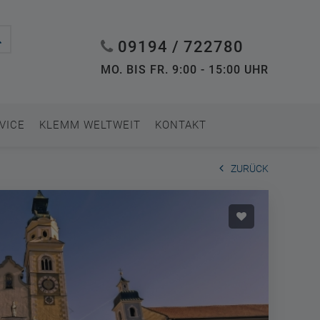
09194 / 722780
MO. BIS FR. 9:00 - 15:00 UHR
VICE
KLEMM WELTWEIT
KONTAKT
ZURÜCK