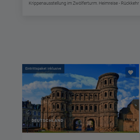
Krippenausstellung im Zwölferturm. Heimreise - Rückkehr
ITALIEN