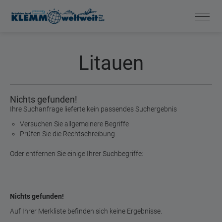
Litauen
Nichts gefunden!
Ihre Suchanfrage lieferte kein passendes Suchergebnis
Versuchen Sie allgemeinere Begriffe
Prüfen Sie die Rechtschreibung
Oder entfernen Sie einige Ihrer Suchbegriffe:
Nichts gefunden!
Auf Ihrer Merkliste befinden sich keine Ergebnisse.