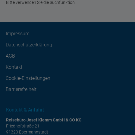
Bitte verwenden Sie die Suchfunktion.
Impressum
Datenschutzerklärung
AGB
Kontakt
Cookie-Einstellungen
Barrierefreiheit
Kontakt & Anfahrt
Reisebüro Josef Klemm GmbH & CO KG
Friedhofstraße 21
91320 Ebermannstadt