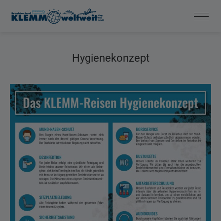
Hygienekonzept