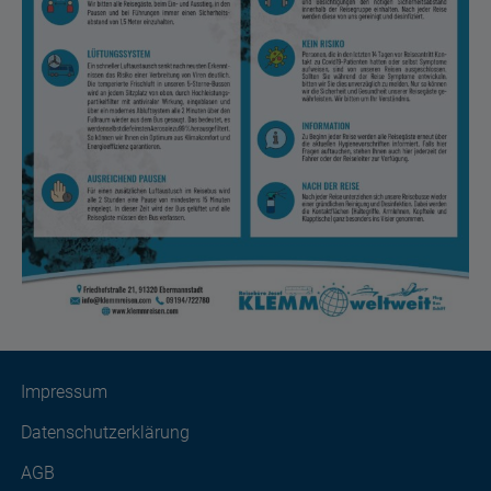
Impressum
Datenschutzerklärung
AGB