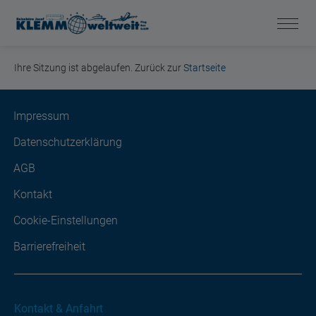
Ihre Sitzung ist abgelaufen. Zurück zur
Startseite
Impressum
Datenschutzerklärung
AGB
Kontakt
Cookie-Einstellungen
Barrierefreiheit
Kontakt & Anfahrt