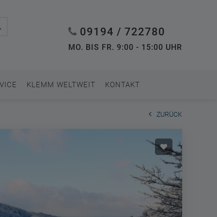
09194 / 722780
MO. BIS FR. 9:00 - 15:00 UHR
VICE
KLEMM WELTWEIT
KONTAKT
ZURÜCK