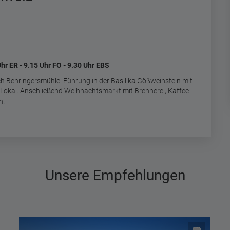
Uhr ER - 9.15 Uhr FO - 9.30 Uhr EBS
h Behringersmühle. Führung in der Basilika Gößweinstein mit
 Lokal. Anschließend Weihnachtsmarkt mit Brennerei, Kaffee
n.
Unsere Empfehlungen