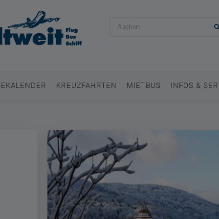
SEKALENDER
KREUZFAHRTEN
MIETBUS
INFOS & SER