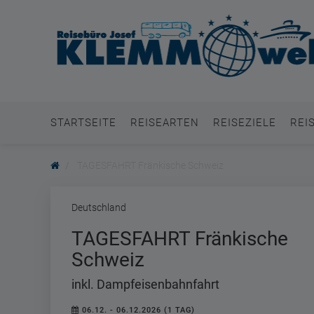
STARTSEITE
REISEARTEN
REISEZIELE
REI
TAGESFAHRT Fränkische Schweiz
Deutschland
TAGESFAHRT Fränkische
Schweiz
inkl. Dampfeisenbahnfahrt
06.12. - 06.12.2026 (1 TAG)