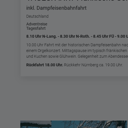
inkl. Dampfeisenbahnfahrt
Deutschland
Adventreise
Tagesfahrt
8.10 Uhr N-Lang. - 8.30 Uhr N-Roth. - 8.45 Uhr FÜ - 9.00 
10.00 Uhr Fahrt mit der historischen Dampfeisenbahn nac
einem Orgelkonzert. Mittagspause im typisch fränkischen
und Kuchen sowie Glühwein. Gelegenheit zum Abendesse
Rückfahrt 18.00 Uhr.
Rückkehr Nürnberg ca. 19.00 Uhr.