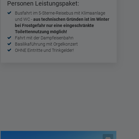
Personen Leistungspaket:
Busfahrt im 5-Sterne-Reisebus mit Klimaanlage
und WC -
aus technischen Gründen ist im Winter
bei Frostgefahr nur eine eingeschränkte
Toilettennutzung möglich!
Fahrt mit der Dampfeisenbahn
Basilikaführung mit Orgelkonzert
OHNE Eintritte und Trinkgelder!