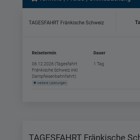
Ta
TAGESFAHRT Fränkische Schweiz
Reisetermin
Dauer
06.12.2026 (Tagesfahrt
1 Tag
Fränkische Schweiz inkl.
Dampfeisenbahnfahrt)
weitere Leistungen
TAGESFAHRT Fränkische Sc