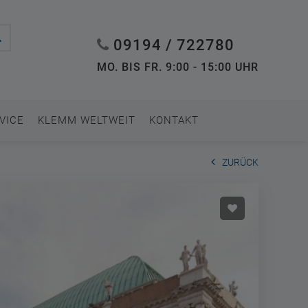
09194 / 722780
MO. BIS FR. 9:00 - 15:00 UHR
VICE
KLEMM WELTWEIT
KONTAKT
ZURÜCK