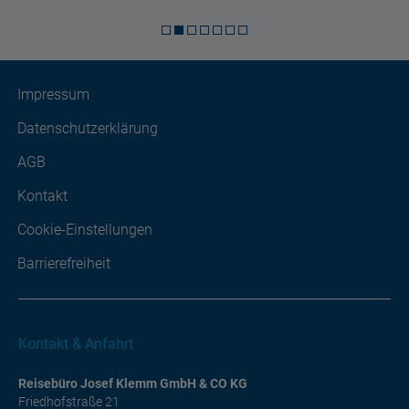
Impressum
Datenschutzerklärung
AGB
Kontakt
Cookie-Einstellungen
Barrierefreiheit
Kontakt & Anfahrt
Reisebüro Josef Klemm GmbH & CO KG
Friedhofstraße 21