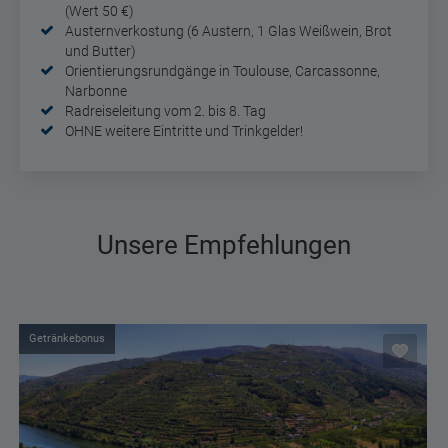
(Wert 50 €)
Austernverkostung (6 Austern, 1 Glas Weißwein, Brot
und Butter)
Orientierungsrundgänge in Toulouse, Carcassonne,
Narbonne
Radreiseleitung vom 2. bis 8. Tag
OHNE weitere Eintritte und Trinkgelder!
Unsere Empfehlungen