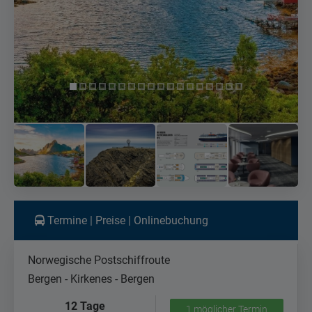
Termine | Preise | Onlinebuchung
Norwegische Postschiffroute
Bergen - Kirkenes - Bergen
12 Tage
1 möglicher Termin