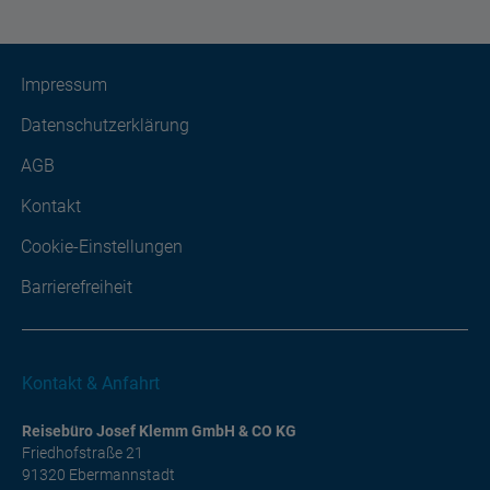
Impressum
Datenschutzerklärung
AGB
Kontakt
Cookie-Einstellungen
Barrierefreiheit
Kontakt & Anfahrt
Reisebüro Josef Klemm GmbH & CO KG
Friedhofstraße 21
91320 Ebermannstadt