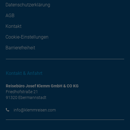
Datenschutzerklärung
AGB
Kontakt
Cookie-Einstellungen
Barrierefreiheit
Kontakt & Anfahrt
Reisebüro Josef Klemm GmbH & CO KG
Friedhofstraße 21
91320 Ebermannstadt
moc.nesiermmelk@ofni