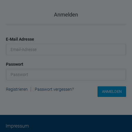
Anmelden
E-Mail Adresse
Passwort
Registrieren
Passwort vergessen?
Impressum