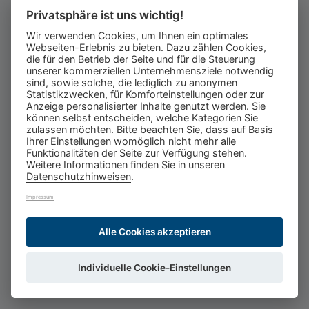
Privatsphäre ist uns wichtig!
Wir verwenden Cookies, um Ihnen ein optimales
Webseiten-Erlebnis zu bieten. Dazu zählen Cookies,
die für den Betrieb der Seite und für die Steuerung
unserer kommerziellen Unternehmensziele notwendig
sind, sowie solche, die lediglich zu anonymen
Statistikzwecken, für Komforteinstellungen oder zur
Anzeige personalisierter Inhalte genutzt werden. Sie
können selbst entscheiden, welche Kategorien Sie
zulassen möchten. Bitte beachten Sie, dass auf Basis
Ihrer Einstellungen womöglich nicht mehr alle
Funktionalitäten der Seite zur Verfügung stehen.
Weitere Informationen finden Sie in unseren
Datenschutzhinweisen
.
Impressum
Alle Cookies akzeptieren
Individuelle Cookie-Einstellungen