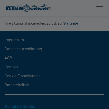
Ihre Sitzung ist abgelaufen. Zurück zur
Startseite
Impressum
Datenschutzerklärung
AGB
Kontakt
Cookie-Einstellungen
Barrierefreiheit
Kontakt & Anfahrt