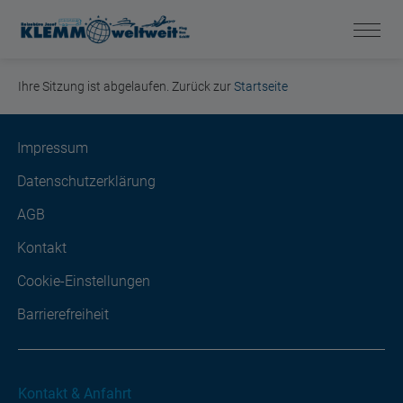
Ihre Sitzung ist abgelaufen. Zurück zur
Startseite
Impressum
Datenschutzerklärung
AGB
Kontakt
Cookie-Einstellungen
Barrierefreiheit
Kontakt & Anfahrt