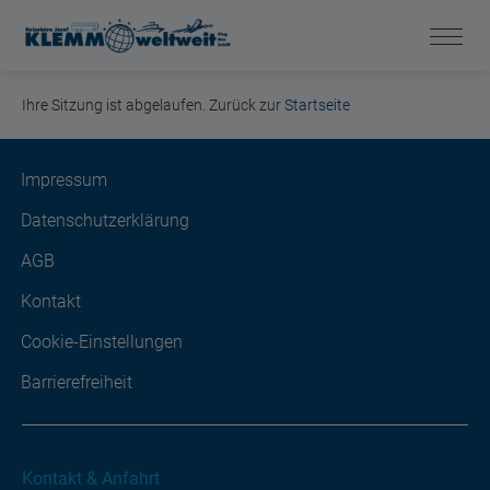
Ihre Sitzung ist abgelaufen. Zurück zur
Startseite
Impressum
Datenschutzerklärung
AGB
Kontakt
Cookie-Einstellungen
Barrierefreiheit
Kontakt & Anfahrt