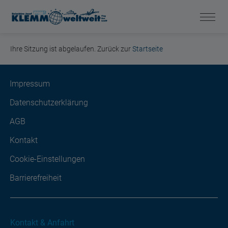
Ihre Sitzung ist abgelaufen. Zurück zur
Startseite
Impressum
Datenschutzerklärung
AGB
Kontakt
Cookie-Einstellungen
Barrierefreiheit
Kontakt & Anfahrt